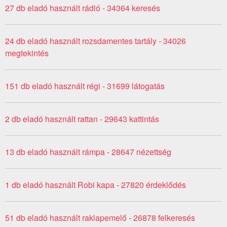
27 db eladó használt rádió - 34364 keresés
24 db eladó használt rozsdamentes tartály - 34026
megtekintés
151 db eladó használt régi - 31699 látogatás
2 db eladó használt rattan - 29643 kattintás
13 db eladó használt rámpa - 28647 nézettség
1 db eladó használt Robi kapa - 27820 érdeklődés
51 db eladó használt raklapemelő - 26878 felkeresés