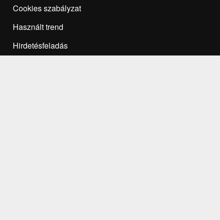
Cookies szabályzat
Használt trend
Hirdetésfeladás