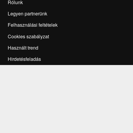
Rólunk
Legyen partnerünk
Felhasználási feltételek
Cookies szabályzat
Használt trend
Hirdetésfeladás