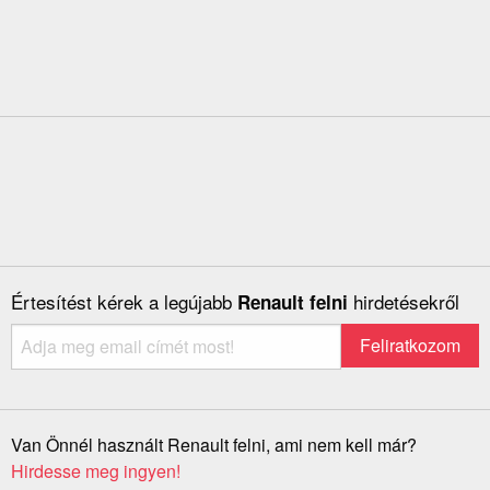
Értesítést kérek a legújabb
hirdetésekről
Renault felni
Van Önnél használt Renault felni, ami nem kell már?
Hirdesse meg ingyen!