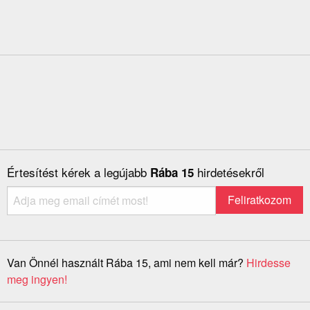
Értesítést kérek a legújabb
hirdetésekről
Rába 15
Van Önnél használt Rába 15, ami nem kell már?
Hirdesse
meg ingyen!