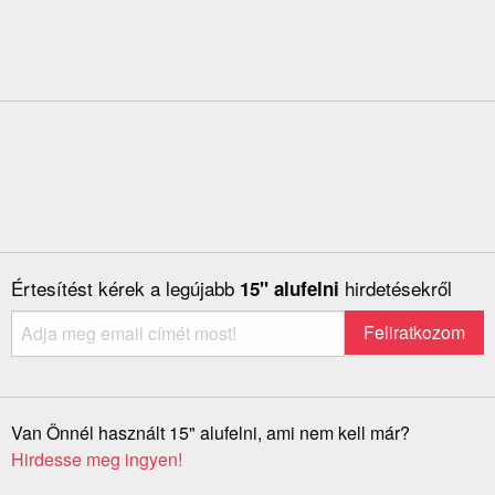
Értesítést kérek a legújabb
hirdetésekről
15" alufelni
Van Önnél használt 15" alufelni, ami nem kell már?
Hirdesse meg ingyen!