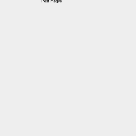
Pest megye