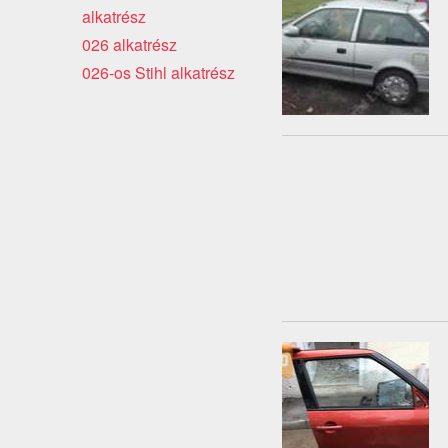
alkatrész
026 alkatrész
026-os Stihl alkatrész