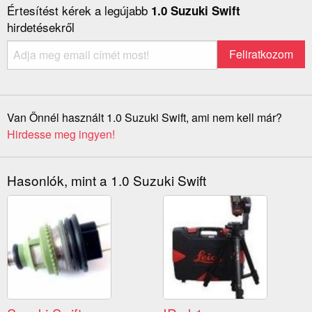
Értesítést kérek a legújabb
1.0 Suzuki Swift
hirdetésekről
Van Önnél használt 1.0 Suzuki Swift, ami nem kell már?
Hirdesse meg ingyen!
Hasonlók, mint a 1.0 Suzuki Swift