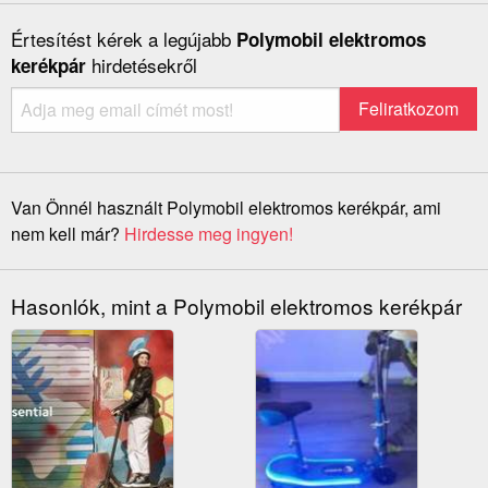
Értesítést kérek a legújabb
Polymobil elektromos
hirdetésekről
kerékpár
Van Önnél használt Polymobil elektromos kerékpár, ami
nem kell már?
Hirdesse meg ingyen!
Hasonlók, mint a Polymobil elektromos kerékpár