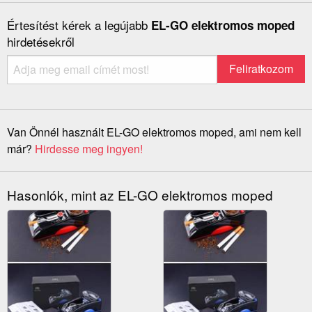
Értesítést kérek a legújabb
EL-GO elektromos moped
hirdetésekről
Van Önnél használt EL-GO elektromos moped, ami nem kell
már?
Hirdesse meg ingyen!
Hasonlók, mint az EL-GO elektromos moped