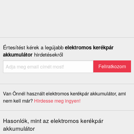
Értesítést kérek a legújabb
elektromos kerékpár
hirdetésekről
akkumulátor
Van Önnél használt elektromos kerékpár akkumulátor, ami
nem kell már?
Hirdesse meg ingyen!
Hasonlók, mint az elektromos kerékpár
akkumulátor