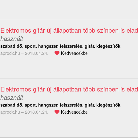
Elektromos gitár új állapotban több színben is elad
használt
szabadidő, sport, hangszer, felszerelés, gitár, kiegészítők
aprodx.hu –
2018.04.24.
Kedvencekbe
Elektromos gitár új állapotban több színben is elad
használt
szabadidő, sport, hangszer, felszerelés, gitár, kiegészítők
aprodx.hu –
2018.04.24.
Kedvencekbe