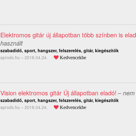
Elektromos gitár új állapotban több színben is elad
használt
szabadidő, sport, hangszer, felszerelés, gitár, kiegészítők
aprodx.hu –
2018.04.24.
Kedvencekbe
Vision elektromos gitár Új állapotban eladó!
– nem 
szabadidő, sport, hangszer, felszerelés, gitár, kiegészítők
aprodx.hu –
2018.04.24.
Kedvencekbe