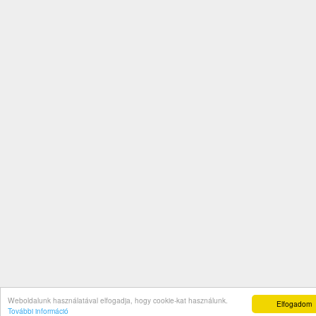
Weboldalunk használatával elfogadja, hogy cookie-kat használunk.
Elfogadom
További információ