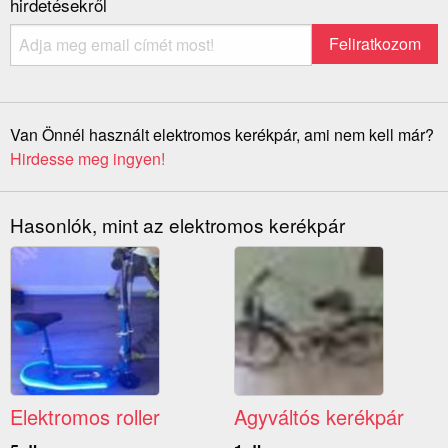
hirdetésekről
Van Önnél használt elektromos kerékpár, ami nem kell már?
Hirdesse meg ingyen!
Hasonlók, mint az elektromos kerékpár
Elektromos roller
Agyváltós kerékpár