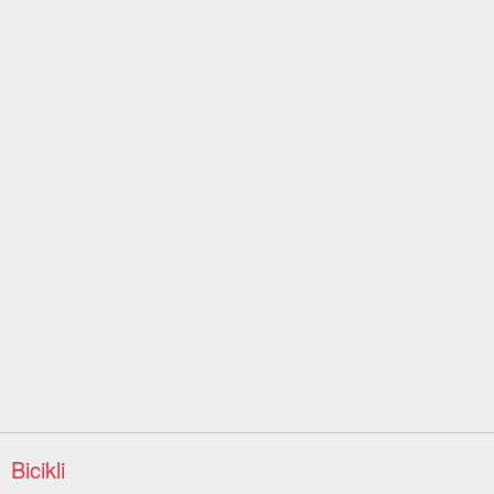
Bicikli