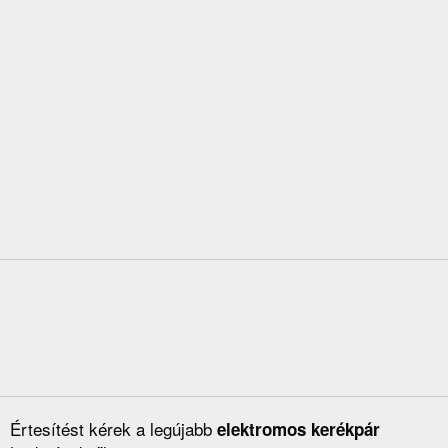
Értesítést kérek a legújabb
elektromos kerékpár