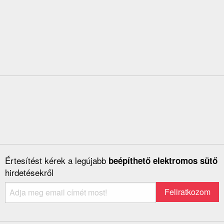
Értesítést kérek a legújabb
beépíthető elektromos sütő
hirdetésekről