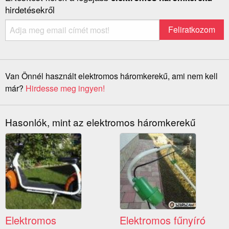
hirdetésekről
Van Önnél használt elektromos háromkerekű, ami nem kell
már?
Hirdesse meg ingyen!
Hasonlók, mint az elektromos háromkerekű
Elektromos
Elektromos fűnyíró