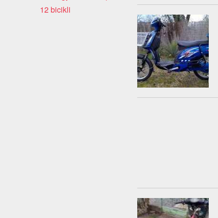
12 bicikli