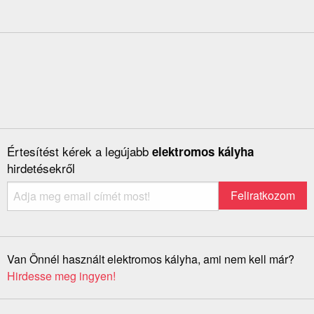
Értesítést kérek a legújabb
elektromos kályha
hirdetésekről
Van Önnél használt elektromos kályha, ami nem kell már?
Hirdesse meg ingyen!