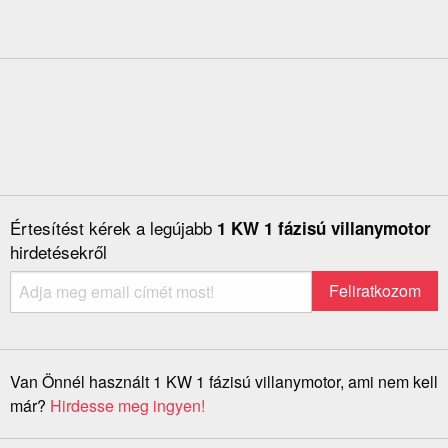
Értesítést kérek a legújabb
1 KW 1 fázisú villanymotor
hirdetésekről
Van Önnél használt 1 KW 1 fázisú villanymotor, ami nem kell
már?
Hirdesse meg ingyen!