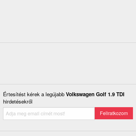
Értesítést kérek a legújabb
Volkswagen Golf 1.9 TDI
hirdetésekről