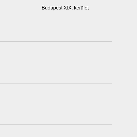
Budapest XIX. kerület