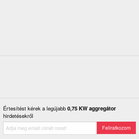
Értesítést kérek a legújabb
0,75 KW aggregátor
hirdetésekről