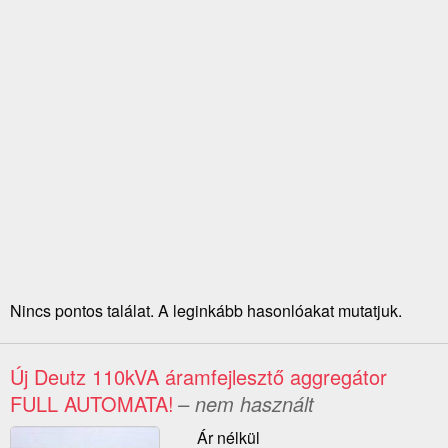
Nincs pontos találat. A leginkább hasonlóakat mutatjuk.
Új Deutz 110kVA áramfejlesztő aggregátor
FULL AUTOMATA!
– nem használt
Ár nélkül