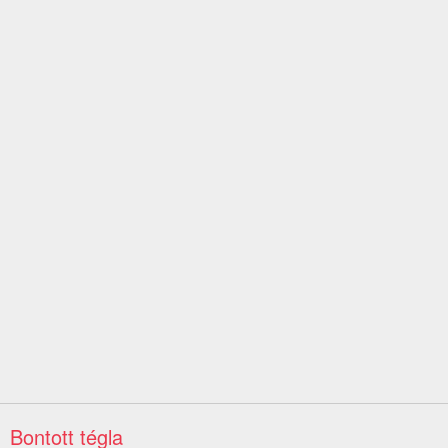
Bontott tégla