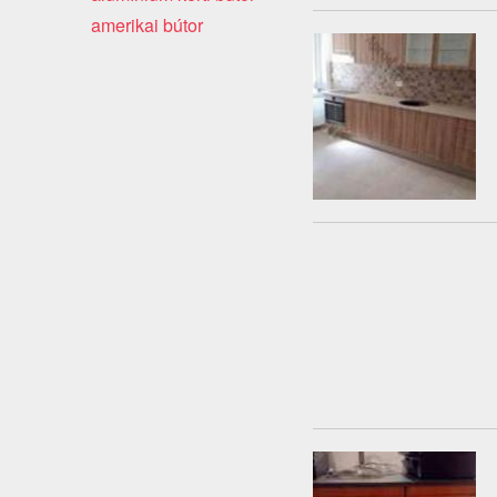
amerikai bútor