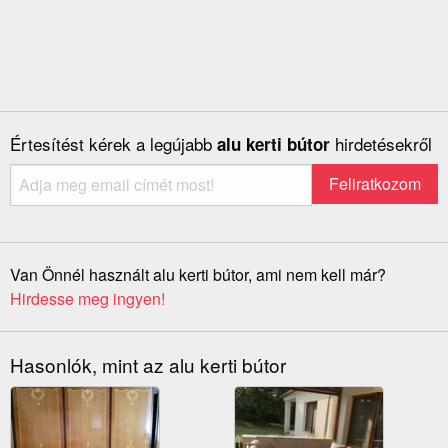
Értesítést kérek a legújabb
hirdetésekről
alu kerti bútor
Van Önnél használt alu kerti bútor, ami nem kell már?
Hirdesse meg ingyen!
Hasonlók, mint az alu kerti bútor