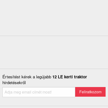
Értesítést kérek a legújabb
12 LE kerti traktor
hirdetésekről