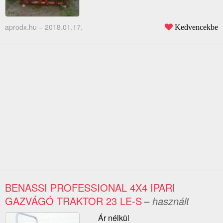
aprodx.hu –
2018.01.17.
Kedvencekbe
BENASSI PROFESSIONAL 4X4 IPARI
GAZVÁGÓ TRAKTOR 23 LE-S
– használt
Ár nélkül