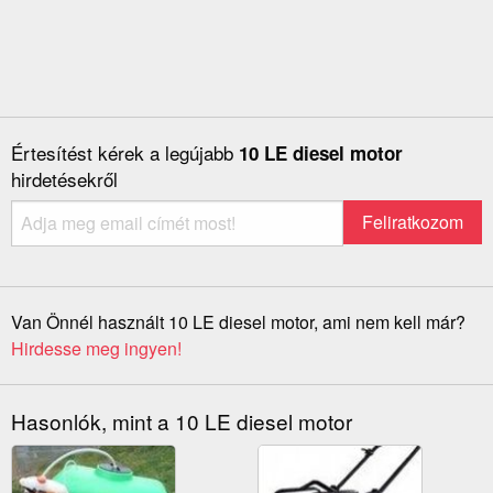
Értesítést kérek a legújabb
10 LE diesel motor
hirdetésekről
Van Önnél használt 10 LE diesel motor, ami nem kell már?
Hirdesse meg ingyen!
Hasonlók, mint a 10 LE diesel motor