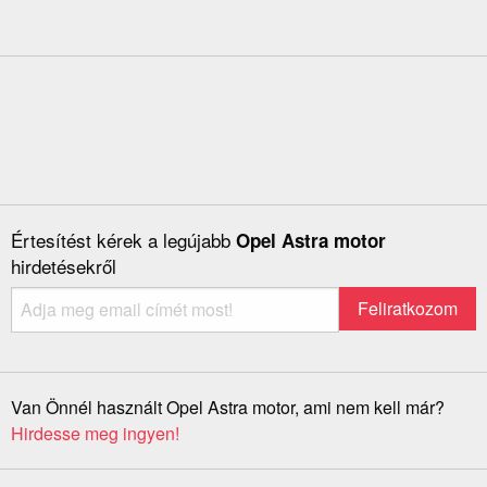
Értesítést kérek a legújabb
Opel Astra motor
hirdetésekről
Van Önnél használt Opel Astra motor, ami nem kell már?
Hirdesse meg ingyen!