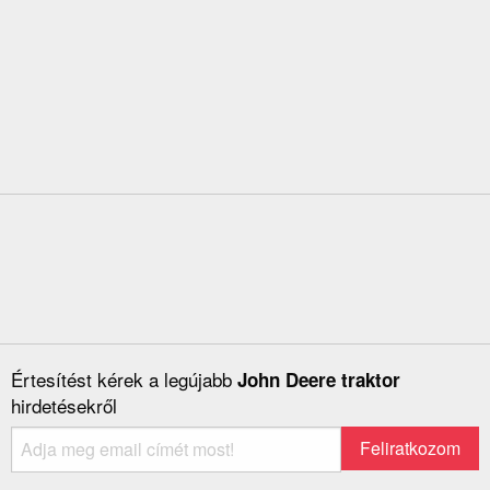
Értesítést kérek a legújabb
John Deere traktor
hirdetésekről