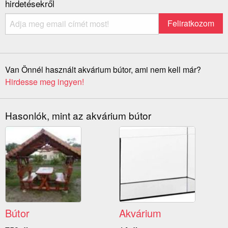
hirdetésekről
Van Önnél használt akvárium bútor, ami nem kell már?
Hirdesse meg ingyen!
Hasonlók, mint az akvárium bútor
Bútor
Akvárium