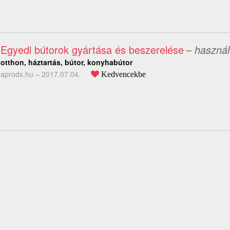
Egyedi bútorok gyártása és beszerelése
– használ
otthon, háztartás, bútor, konyhabútor
aprodx.hu –
2017.07.04.
Kedvencekbe