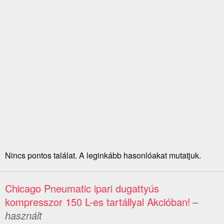
Nincs pontos találat. A leginkább hasonlóakat mutatjuk.
Chicago Pneumatic ipari dugattyús
kompresszor 150 L-es tartállyal Akcióban!
–
használt