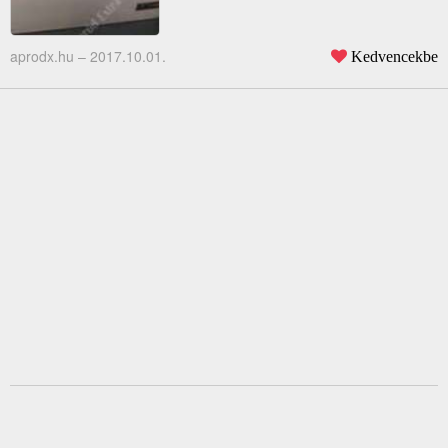
aprodx.hu –
2017.10.01.
Kedvencekbe