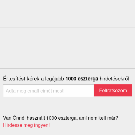
Értesítést kérek a legújabb
hirdetésekről
1000 eszterga
Van Önnél használt 1000 eszterga, ami nem kell már?
Hirdesse meg ingyen!