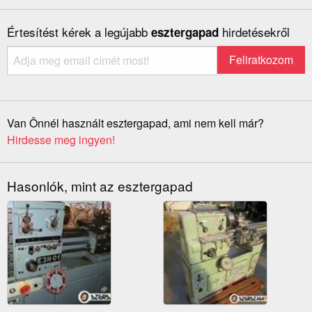
Értesítést kérek a legújabb
hirdetésekről
esztergapad
Van Önnél használt esztergapad, ami nem kell már?
Hirdesse meg ingyen!
Hasonlók, mint az esztergapad