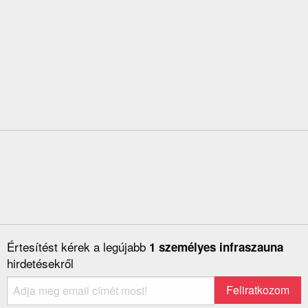
Értesítést kérek a legújabb
1 személyes infraszauna
hirdetésekről