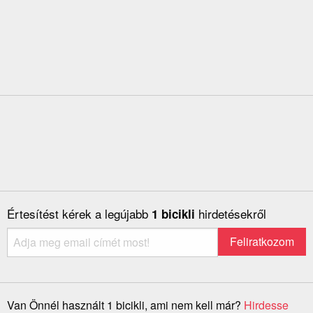
Értesítést kérek a legújabb
hirdetésekről
1 bicikli
Van Önnél használt 1 bicikli, ami nem kell már?
Hirdesse