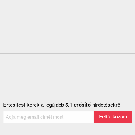
Értesítést kérek a legújabb
hirdetésekről
5.1 erősítő