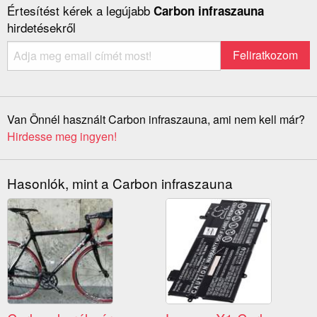
Értesítést kérek a legújabb
Carbon infraszauna
hirdetésekről
Van Önnél használt Carbon infraszauna, ami nem kell már?
Hirdesse meg ingyen!
Hasonlók, mint a Carbon infraszauna