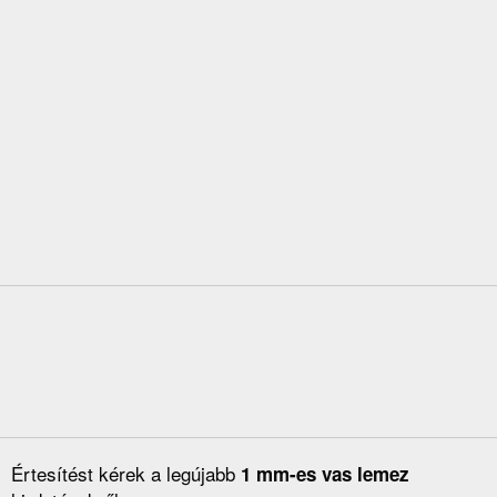
Értesítést kérek a legújabb
1 mm-es vas lemez