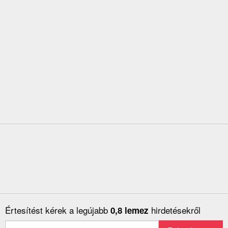
Értesítést kérek a legújabb
hirdetésekről
0,8 lemez