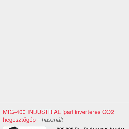
MIG-400 INDUSTRIAL ipari inverteres CO2
hegesztőgép
– használt