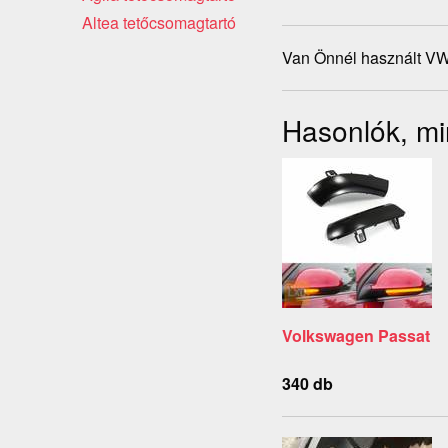
Altea tetőcsomagtartó
Van Önnél használt VW
Hasonlók, mi
Volkswagen Passat
340 db