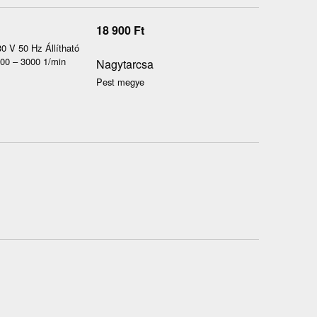
18 900
Ft
0 V 50 Hz Állítható
00 – 3000 1/min
Nagytarcsa
Pest megye