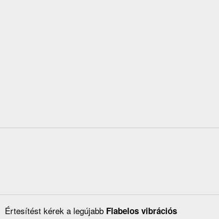
Értesítést kérek a legújabb
Flabelos vibrációs