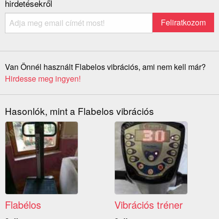
hirdetésekről
Van Önnél használt Flabelos vibrációs, ami nem kell már?
Hirdesse meg ingyen!
Hasonlók, mint a Flabelos vibrációs
Flabélos
Vibrációs tréner