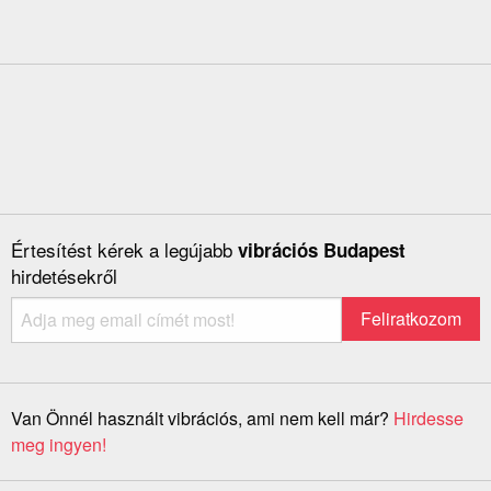
Értesítést kérek a legújabb
vibrációs Budapest
hirdetésekről
Van Önnél használt vibrációs, ami nem kell már?
Hirdesse
meg ingyen!