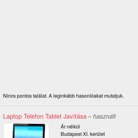
Nincs pontos találat. A leginkább hasonlóakat mutatjuk.
Laptop Telefon Tablet Javítása
– használt
Ár nélkül
Budapest XI. kerület