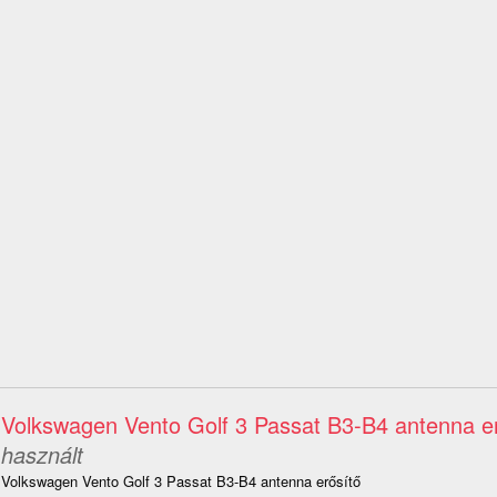
Volkswagen Vento Golf 3 Passat B3-B4 antenna e
használt
Volkswagen Vento Golf 3 Passat B3-B4 antenna erősítő