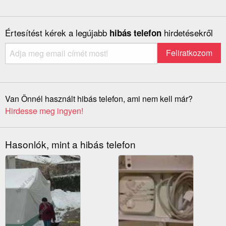
Értesítést kérek a legújabb
hirdetésekről
hibás telefon
Van Önnél használt hibás telefon, ami nem kell már?
Hirdesse meg ingyen!
Hasonlók, mint a hibás telefon