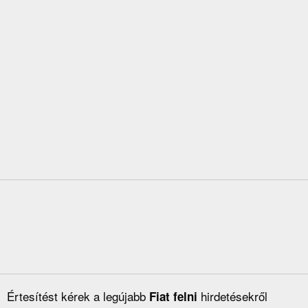
Értesítést kérek a legújabb
hirdetésekről
Fiat felni