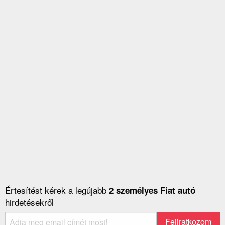
Értesítést kérek a legújabb
2 személyes Fiat autó
hirdetésekről