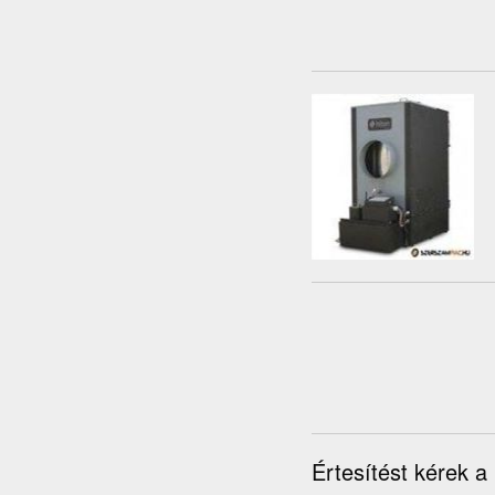
Értesítést kérek a